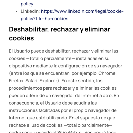
policy
LinkedIn:
https://www.linkedin.com/legal/cookie-
policy?trk=hp-cookies
Deshabilitar, rechazar y eliminar
cookies
El Usuario puede deshabilitar, rechazar y eliminar las
cookies —total o parcialmente— instaladas en su
dispositivo mediante la configuración de su navegador
(entre los que se encuentran, por ejemplo, Chrome,
Firefox, Safari, Explorer). En este sentido, los
procedimientos para rechazar y eliminar las cookies
pueden diferir de un navegador de Internet a otro. En
consecuencia, el Usuario debe acudir a las
instrucciones facilitadas por el propio navegador de
Internet que esté utilizando. En el supuesto de que
rechace el uso de cookies —total o parcialmente—
podrá seguir usando el Sitio Web, si bien podrá tener