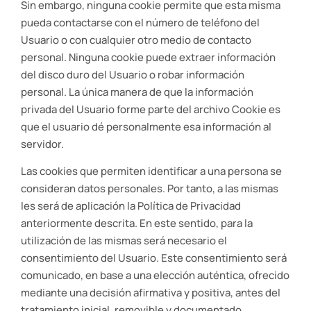
Sin embargo, ninguna cookie permite que esta misma
pueda contactarse con el número de teléfono del
Usuario o con cualquier otro medio de contacto
personal. Ninguna cookie puede extraer información
del disco duro del Usuario o robar información
personal. La única manera de que la información
privada del Usuario forme parte del archivo Cookie es
que el usuario dé personalmente esa información al
servidor.
Las cookies que permiten identificar a una persona se
consideran datos personales. Por tanto, a las mismas
les será de aplicación la Política de Privacidad
anteriormente descrita. En este sentido, para la
utilización de las mismas será necesario el
consentimiento del Usuario. Este consentimiento será
comunicado, en base a una elección auténtica, ofrecido
mediante una decisión afirmativa y positiva, antes del
tratamiento inicial, removible y documentado.