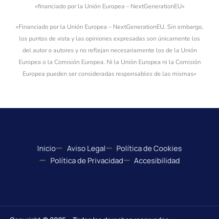
«financiado por la Unión Europea – NextGenerationEU»
«Financiado por la Unión Europea – NextGenerationEU. Sin embargo,
los puntos de vista y las opiniones expresadas son únicamente los
del autor o autores y no reflejan necesariamente los de la Unión
Europea o la Comisión Europea. Ni la Unión Europea ni la Comisión
Europea pueden ser consideradas responsables de las mismas»
Inicio
Aviso Legal
Política de Cookies
Política de Privacidad
Accesibilidad