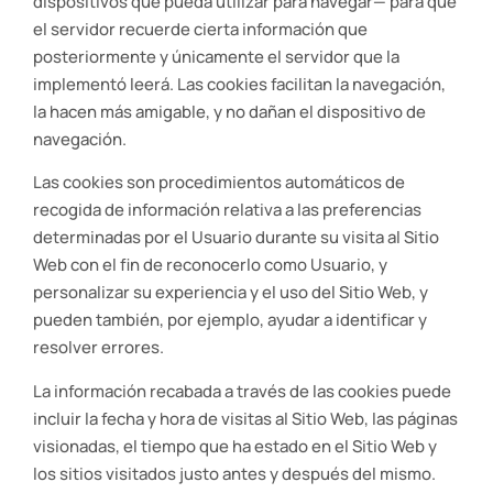
dispositivos que pueda utilizar para navegar— para que
el servidor recuerde cierta información que
posteriormente y únicamente el servidor que la
implementó leerá. Las cookies facilitan la navegación,
la hacen más amigable, y no dañan el dispositivo de
navegación.
Las cookies son procedimientos automáticos de
recogida de información relativa a las preferencias
determinadas por el Usuario durante su visita al Sitio
Web con el fin de reconocerlo como Usuario, y
personalizar su experiencia y el uso del Sitio Web, y
pueden también, por ejemplo, ayudar a identificar y
resolver errores.
La información recabada a través de las cookies puede
incluir la fecha y hora de visitas al Sitio Web, las páginas
visionadas, el tiempo que ha estado en el Sitio Web y
los sitios visitados justo antes y después del mismo.