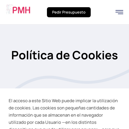
Pedir Presupuesto
Política de Cookies
El acceso a este Sitio Web puede implicar la utilización
de cookies. Las cookies son pequeñas cantidades de
información que se almacenan en el navegador
utilizado por cada Usuario —en los distintos