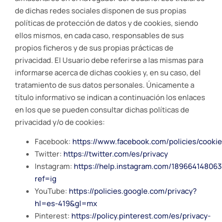
de dichas redes sociales disponen de sus propias
políticas de protección de datos y de cookies, siendo
ellos mismos, en cada caso, responsables de sus
propios ficheros y de sus propias prácticas de
privacidad. El Usuario debe referirse a las mismas para
informarse acerca de dichas cookies y, en su caso, del
tratamiento de sus datos personales. Únicamente a
título informativo se indican a continuación los enlaces
en los que se pueden consultar dichas políticas de
privacidad y/o de cookies:
Facebook:
https://www.facebook.com/policies/cookie
Twitter:
https://twitter.com/es/privacy
Instagram:
https://help.instagram.com/18966414806
ref=ig
YouTube:
https://policies.google.com/privacy?
hl=es-419&gl=mx
Pinterest:
https://policy.pinterest.com/es/privacy-