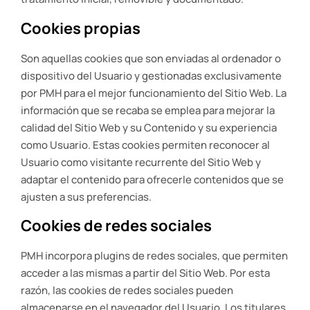
Cookies propias
Son aquellas cookies que son enviadas al ordenador o
dispositivo del Usuario y gestionadas exclusivamente
por
PMH
para el mejor funcionamiento del Sitio Web. La
información que se recaba se emplea para mejorar la
calidad del Sitio Web y su Contenido y su experiencia
como Usuario. Estas cookies permiten reconocer al
Usuario como visitante recurrente del Sitio Web y
adaptar el contenido para ofrecerle contenidos que se
ajusten a sus preferencias.
Cookies de redes sociales
PMH
incorpora plugins de redes sociales, que permiten
acceder a las mismas a partir del Sitio Web. Por esta
razón, las cookies de redes sociales pueden
almacenarse en el navegador del Usuario. Los titulares