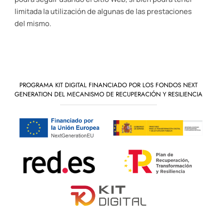
limitada la utilización de algunas de las prestaciones
del mismo.
PROGRAMA KIT DIGITAL FINANCIADO POR LOS FONDOS NEXT
GENERATION DEL MECANISMO DE RECUPERACIÓN Y RESILIENCIA